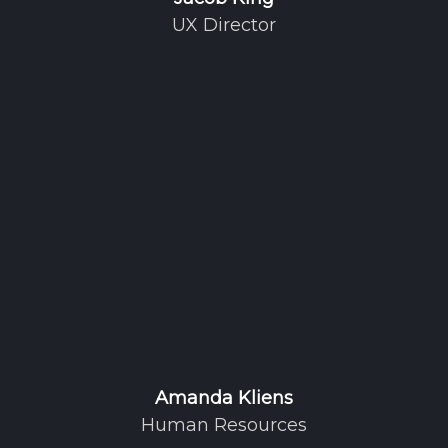
UX Director
Amanda Kliens
Human Resources