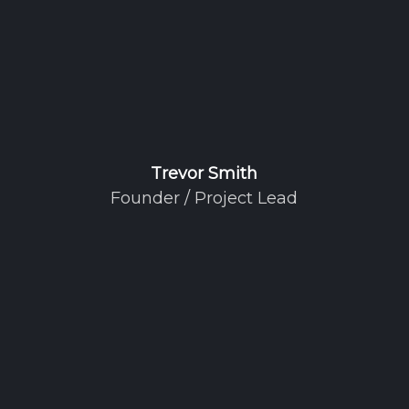
Trevor Smith
Founder / Project Lead