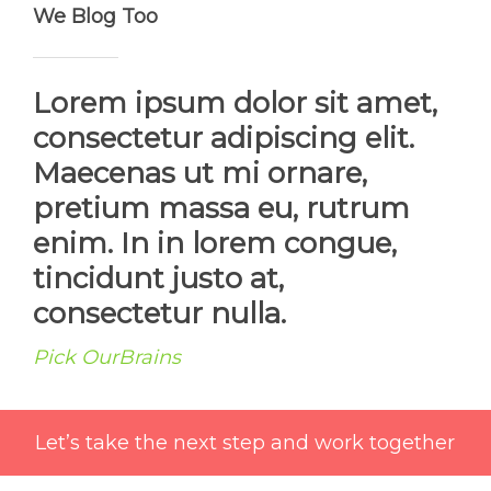
We Blog Too
Lorem ipsum dolor sit amet,
consectetur adipiscing elit.
Maecenas ut mi ornare,
pretium massa eu, rutrum
enim. In in lorem congue,
tincidunt justo at,
consectetur nulla.
Pick OurBrains
Let’s take the next step and work together