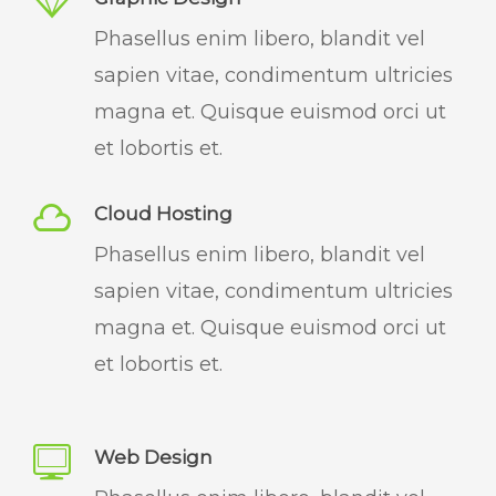
Phasellus enim libero, blandit vel
sapien vitae, condimentum ultricies
magna et. Quisque euismod orci ut
et lobortis et.
Cloud Hosting
Phasellus enim libero, blandit vel
sapien vitae, condimentum ultricies
magna et. Quisque euismod orci ut
et lobortis et.
Web Design