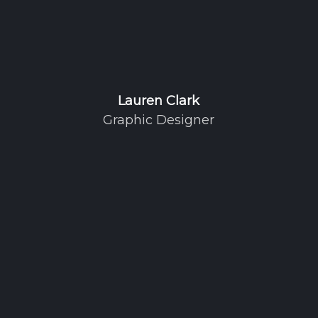
Lauren Clark
Graphic Designer