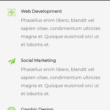
Web Development
Phasellus enim libero, blandit vel
sapien vitae, condimentum ultricies
magna et. Quisque euismod orci ut
et lobortis et.
Social Marketing
Phasellus enim libero, blandit vel
sapien vitae, condimentum ultricies
magna et. Quisque euismod orci ut
et lobortis et.
Graphic Design