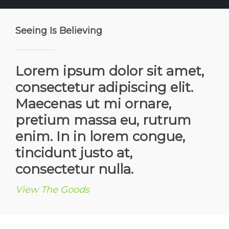
Seeing Is Believing
Lorem ipsum dolor sit amet,
consectetur adipiscing elit.
Maecenas ut mi ornare,
pretium massa eu, rutrum
enim. In in lorem congue,
tincidunt justo at,
consectetur nulla.
View The Goods