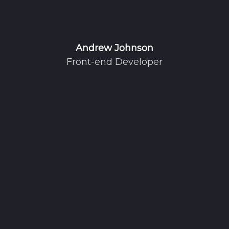
Andrew Johnson
Front-end Developer