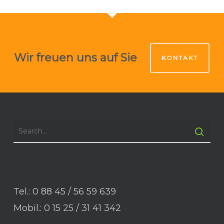
Wir freuen uns auf Sie
KONTAKT
Tel.: 0 88 45 / 56 59 639
Mobil.: 0 15 25 / 31 41 342