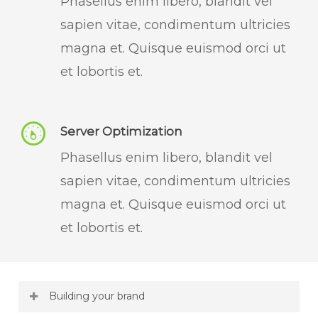
Phasellus enim libero, blandit vel
sapien vitae, condimentum ultricies
magna et. Quisque euismod orci ut
et lobortis et.
Server Optimization
Phasellus enim libero, blandit vel
sapien vitae, condimentum ultricies
magna et. Quisque euismod orci ut
et lobortis et.
Building your brand