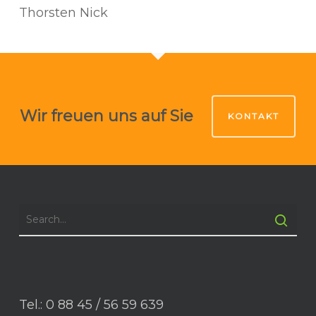
Thorsten Nick
Wir freuen uns auf Sie
KONTAKT
Tel.: 0 88 45 / 56 59 639