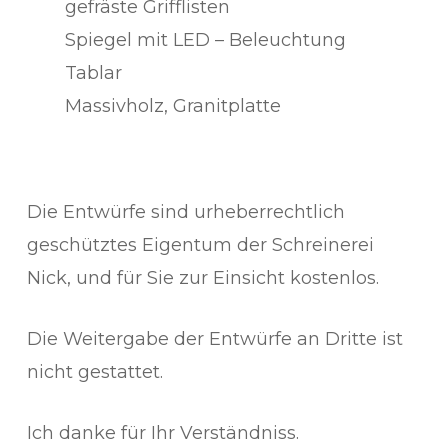
gefräste Grifflisten
Spiegel mit LED – Beleuchtung
Tablar
Massivholz, Granitplatte
Die Entwürfe sind urheberrechtlich
geschütztes Eigentum der Schreinerei
Nick, und für Sie zur Einsicht kostenlos.
Die Weitergabe der Entwürfe an Dritte ist
nicht gestattet.
Ich danke für Ihr Verständniss.