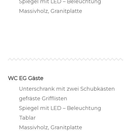
Spiegel mit LED – Beleuchtung
Massivholz, Granitplatte
WC EG Gäste
Unterschrank mit zwei Schubkästen
gefräste Grifflisten
Spiegel mit LED – Beleuchtung
Tablar
Massivholz, Granitplatte