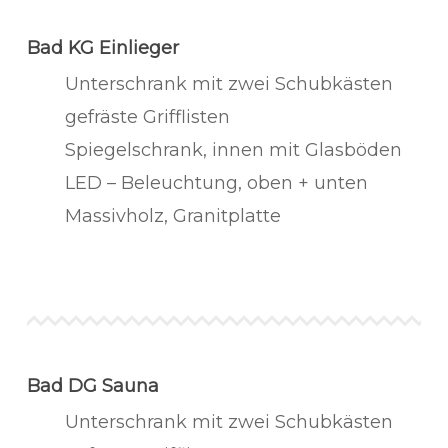
Bad KG Einlieger
Unterschrank mit zwei Schubkästen
gefräste Grifflisten
Spiegelschrank, innen mit Glasböden
LED – Beleuchtung, oben + unten
Massivholz, Granitplatte
Bad DG Sauna
Unterschrank mit zwei Schubkästen