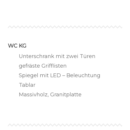
WC KG
Unterschrank mit zwei Türen
gefräste Grifflisten
Spiegel mit LED – Beleuchtung
Tablar
Massivholz, Granitplatte