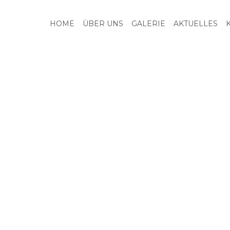
HOME
ÜBER UNS
GALERIE
AKTUELLES